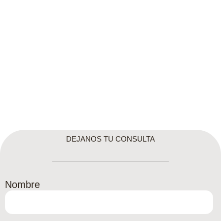
DEJANOS TU CONSULTA
Nombre