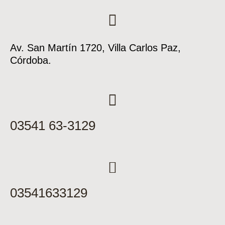
Av. San Martín 1720, Villa Carlos Paz,
Córdoba.
03541 63-3129
03541633129