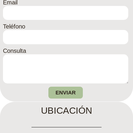
Email
Teléfono
Consulta
ENVIAR
UBICACIÓN